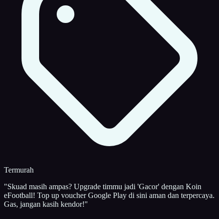
Termurah
"Skuad masih ampas? Upgrade timmu jadi 'Gacor' dengan Koin
eFootball! Top up voucher Google Play di sini aman dan terpercaya.
Gas, jangan kasih kendor!"