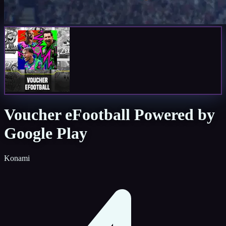
Voucher eFootball Powered by
Google Play
Konami