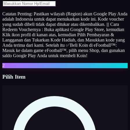
Catatan Penting: Pastikan wilayah (Region) akun Google Play Anda
adalah Indonesia untuk dapat menukarkan kode ini. Kode voucher
yang sudah dibeli tidak dapat ditukar atau dikembalikan. ||| Cara
Redeem Vouchernya : Buka aplikasi Google Play Store, kemudian
Klik ikon profil di kanan atas, kemudian Pilih Pembayaran &
Langganan dan Tukarkan Kode Hadiah, dan Masukkan kode yang
Anda terima dari kami. Setelah itu ✅Beli Koin di eFootball™:
Masuk ke dalam game eFootball™, pilih menu Shop, dan gunakan
saldo Google Play Anda untuk membeli Koin!
2
Pilih Item