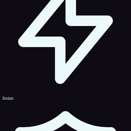
Instan