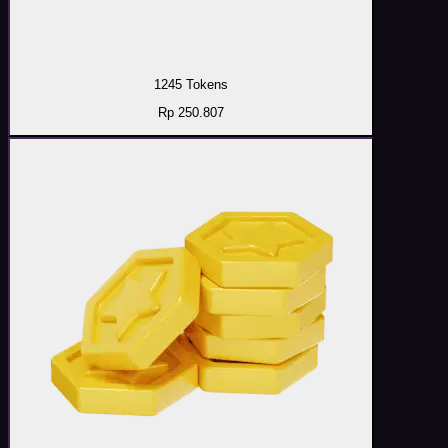
1245 Tokens
Rp 250.807