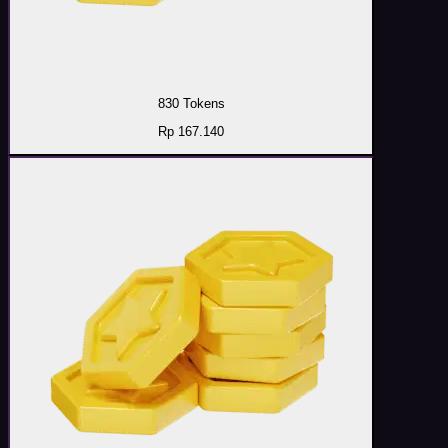
830 Tokens
Rp 167.140