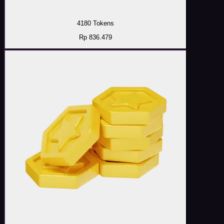
4180 Tokens
Rp 836.479