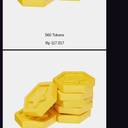
560 Tokens
Rp 117.017