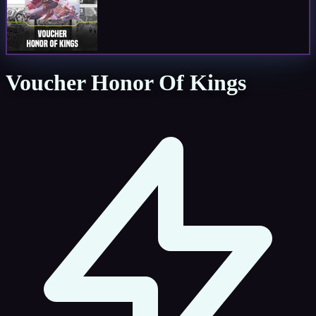
Voucher Honor Of Kings