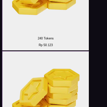
240 Tokens
Rp 50.123