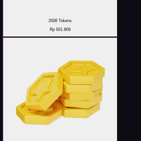
2508 Tokens
Rp 501.809