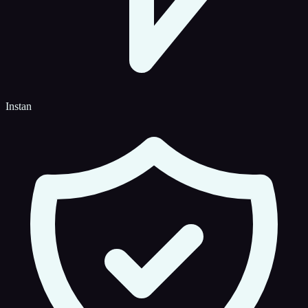
Instan