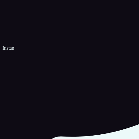
Instan