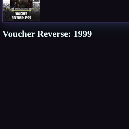
Voucher Reverse: 1999