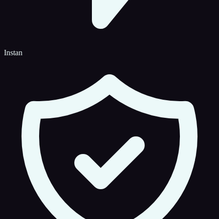
Instan