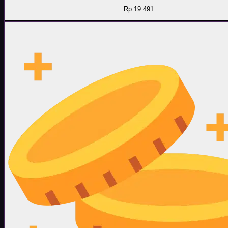
Rp 19.491