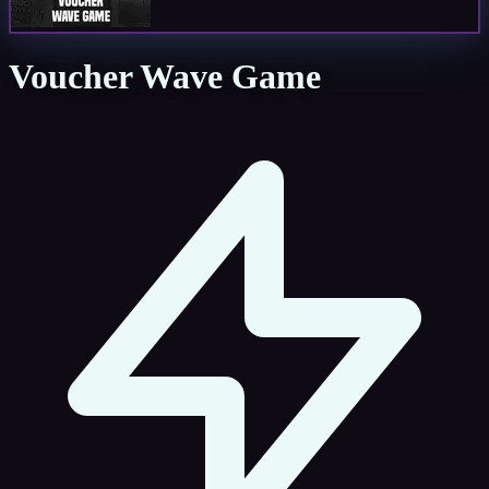
Voucher Wave Game