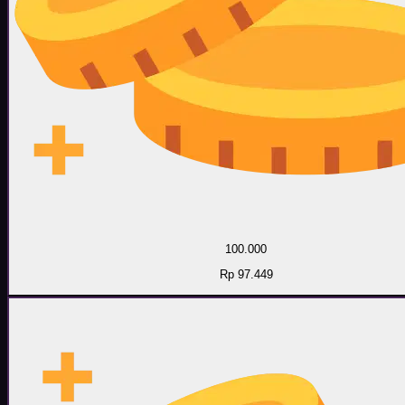
100.000
Rp 97.449