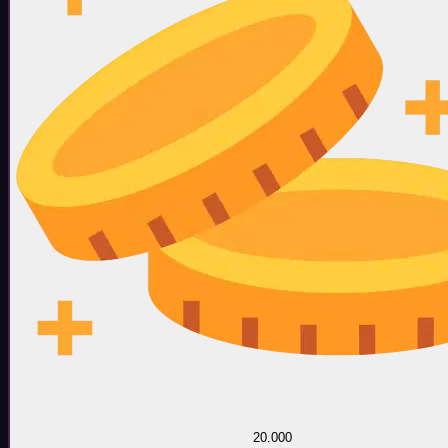
20.000