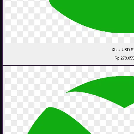
Xbox USD $
Rp 278.05