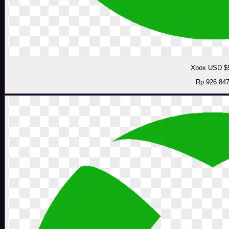
Xbox USD $
Rp 926.84