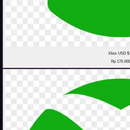
Xbox USD $
Rp 175.00