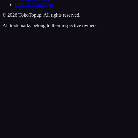
DMCA / Hak Cipta
©
2026
TokoTopup
. All rights reserved.
All trademarks belong to their respective owners.