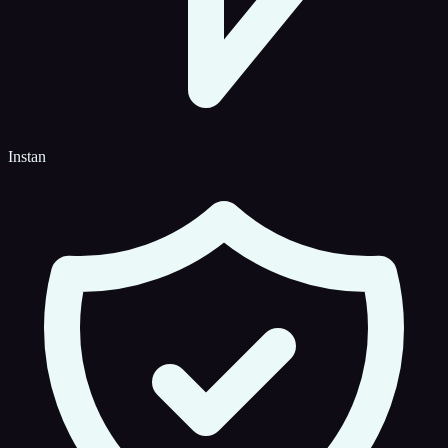
Instan