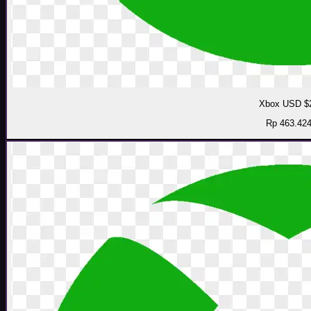
Xbox USD $
Rp 463.42