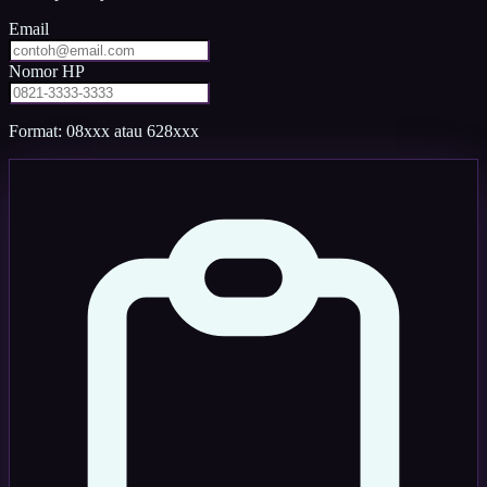
Email
Nomor HP
Format: 08xxx atau 628xxx