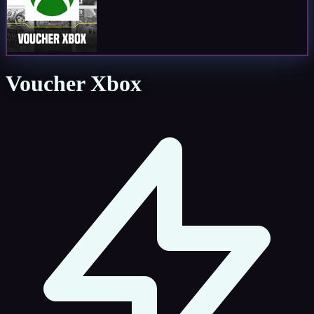
Voucher Xbox