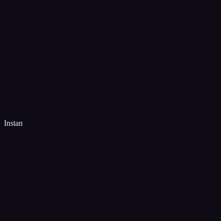
Instan