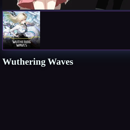
Wuthering Waves