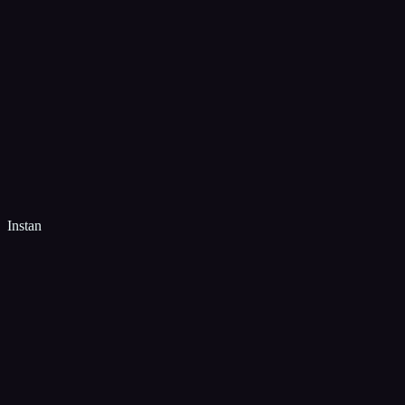
Instan