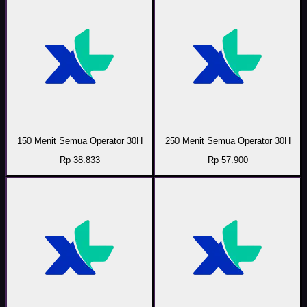
150 Menit Semua Operator 30H
250 Menit Semua Operator 30H
Rp 38.833
Rp 57.900