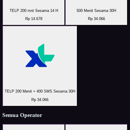
TELP 200 mnt Sesama 14 H
500 Menit Sesama 30H
Rp 14.678
Rp 34.066
TELP 200 Menit + 400 SMS Sesama 30H
Rp 34.066
Semua Operator