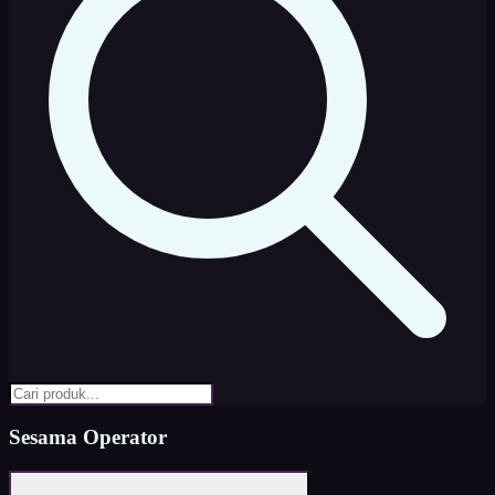
Sesama Operator