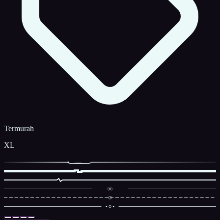
Termurah
XL