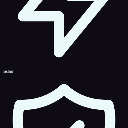
Instan