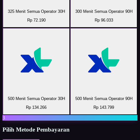
325 Menit Semua Operator 30H
300 Menit Semua Operator 90H
Rp 72.190
Rp 96.033
500 Menit Semua Operator 30H
500 Menit Semua Operator 90H
Rp 134.266
Rp 143.799
3
Pilih Metode Pembayaran