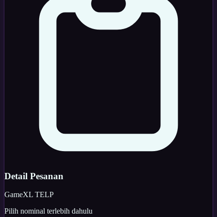
Detail Pesanan
Game
XL TELP
Pilih nominal terlebih dahulu