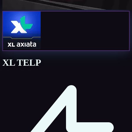
XL TELP